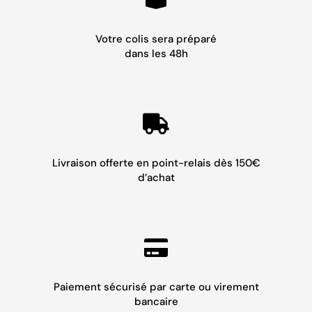
Votre colis sera préparé
dans les 48h
Livraison offerte en point-relais dès 150€
d’achat
Paiement sécurisé par carte ou virement
bancaire