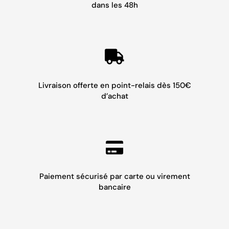
dans les 48h
Livraison offerte en point-relais dès 150€
d’achat
Paiement sécurisé par carte ou virement
bancaire