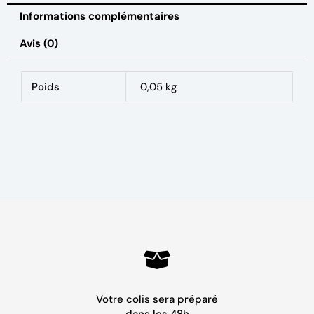
Informations complémentaires
Avis (0)
Poids
0,05 kg
Votre colis sera préparé
dans les 48h