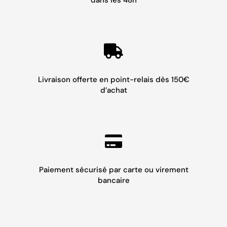
Livraison offerte en point-relais dès 150€
d’achat
Paiement sécurisé par carte ou virement
bancaire